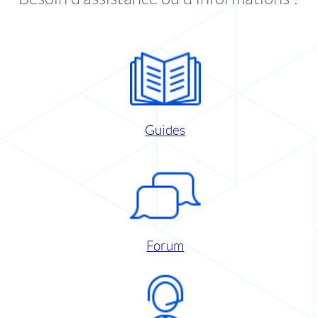
Guides
Forum